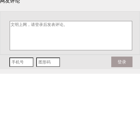
网友评论
登录