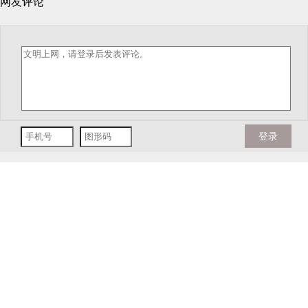
网友评论
登录