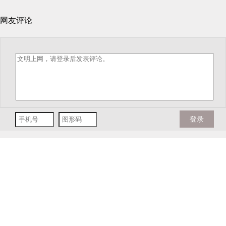
网友评论
登录